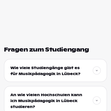
Fragen zum Studiengang
Wie viele Studiengänge gibt es
für Musikpädagogik in Lübeck?
An wie vielen Hochschulen kann
ich Musikpädagogik in Lübeck
studieren?