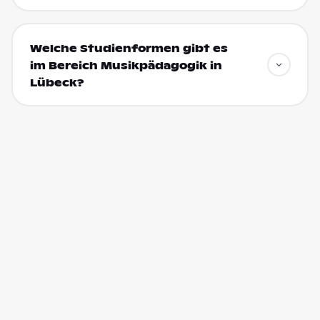
Welche Studienformen gibt es
im Bereich Musikpädagogik in
Lübeck?