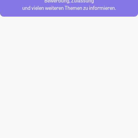
Bewerbung, Zulassung
und vielen weiteren Themen zu informieren.