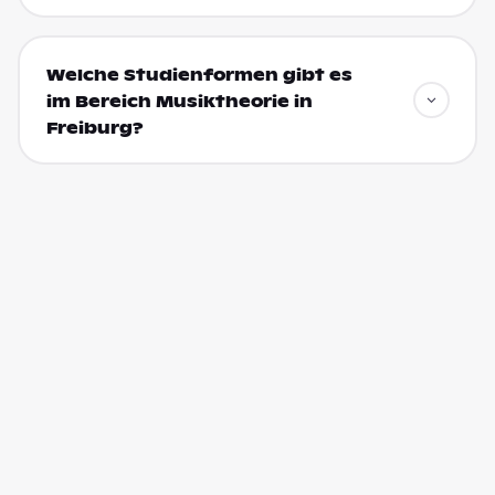
Welche Studienformen gibt es
im Bereich Musiktheorie in
Freiburg?