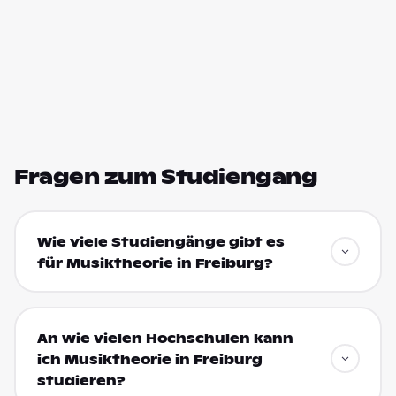
Fragen zum Studiengang
Wie viele Studiengänge gibt es
für Musiktheorie in Freiburg?
An wie vielen Hochschulen kann
ich Musiktheorie in Freiburg
studieren?