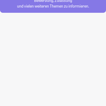
Bewerbung, Zulassung
und vielen weiteren Themen zu informieren.