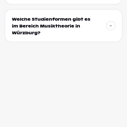
Welche Studienformen gibt es
im Bereich Musiktheorie in
Würzburg?