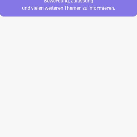
Bewerbung, Zulassung
und vielen weiteren Themen zu informieren.