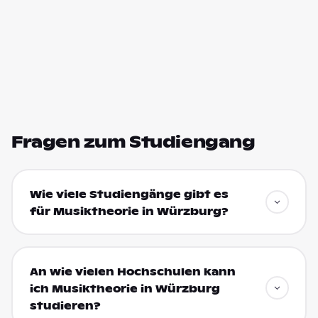
Fragen zum Studiengang
Wie viele Studiengänge gibt es
für Musiktheorie in Würzburg?
An wie vielen Hochschulen kann
ich Musiktheorie in Würzburg
studieren?