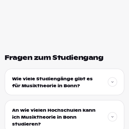
Fragen zum Studiengang
Wie viele Studiengänge gibt es
für Musiktheorie in Bonn?
An wie vielen Hochschulen kann
ich Musiktheorie in Bonn
studieren?