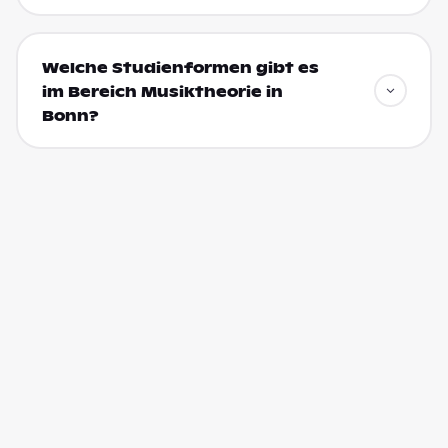
Welche Studienformen gibt es
im Bereich Musiktheorie in
Bonn?