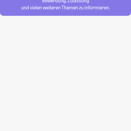
Bewerbung, Zulassung
und vielen weiteren Themen zu informieren.