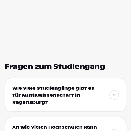
Fragen zum Studiengang
Wie viele Studiengänge gibt es
für Musikwissenschaft in
Regensburg?
An wie vielen Hochschulen kann