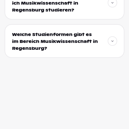
ich Musikwissenschaft in
Regensburg studieren?
Welche Studienformen gibt es
im Bereich Musikwissenschaft in
Regensburg?