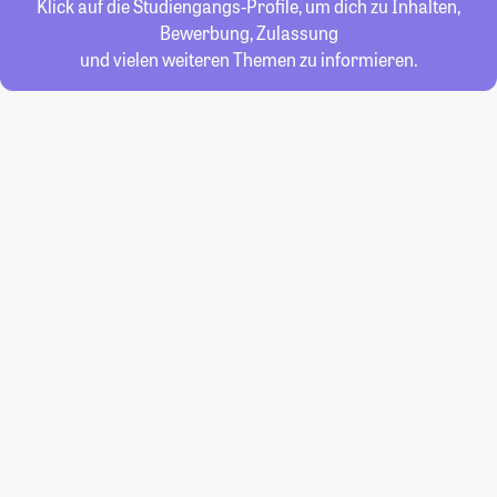
Klick auf die Studiengangs-Profile, um dich zu Inhalten,
Bewerbung, Zulassung
und vielen weiteren Themen zu informieren.