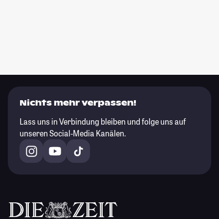
Nichts mehr verpassen!
Lass uns in Verbindung bleiben und folge uns auf
unseren Social-Media Kanälen.