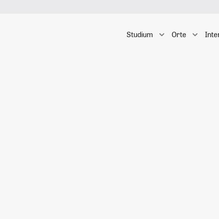
Studium
Orte
Inte