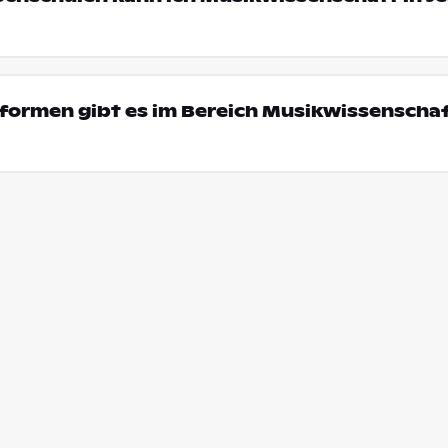
formen gibt es im Bereich Musikwissenschaf