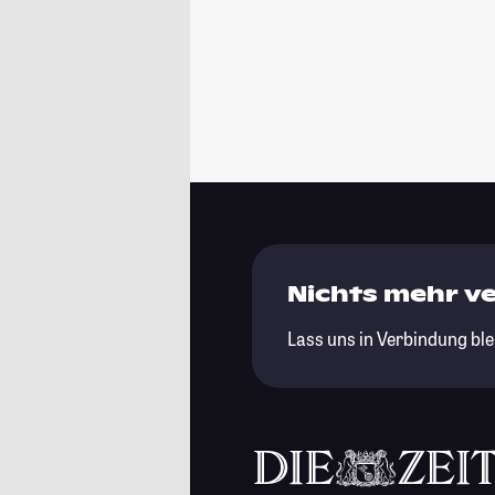
Nichts mehr v
Lass uns in Verbindung ble