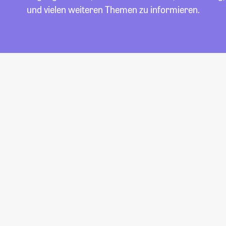
und vielen weiteren Themen zu informieren.