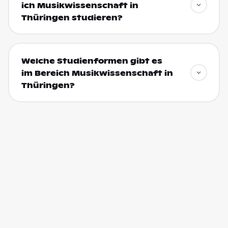
ich Musikwissenschaft in
Thüringen studieren?
Welche Studienformen gibt es
im Bereich Musikwissenschaft in
Thüringen?