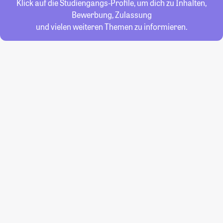
Klick auf die Studiengangs-Profile, um dich zu Inhalten,
Bewerbung, Zulassung
und vielen weiteren Themen zu informieren.