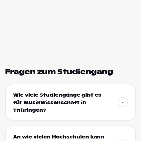
Fragen zum Studiengang
Wie viele Studiengänge gibt es
für Musikwissenschaft in
Thüringen?
An wie vielen Hochschulen kann