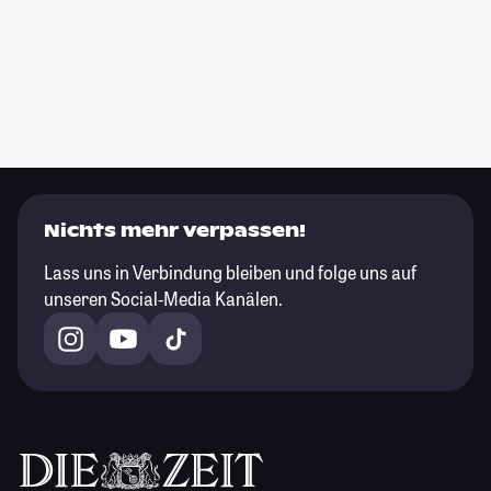
Nichts mehr verpassen!
Lass uns in Verbindung bleiben und folge uns auf
unseren Social-Media Kanälen.