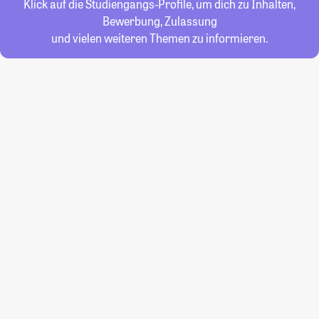
Klick auf die Studiengangs-Profile, um dich zu Inhalten,
Bewerbung, Zulassung
und vielen weiteren Themen zu informieren.