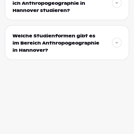
ich Anthropogeographie in
Hannover studieren?
Welche Studienformen gibt es
im Bereich Anthropogeographie
in Hannover?