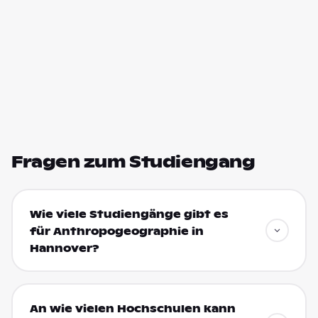
Fragen zum Studiengang
Wie viele Studiengänge gibt es
für Anthropogeographie in
Hannover?
An wie vielen Hochschulen kann