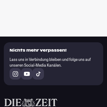
Nichts mehr verpassen!
Lass uns in Verbindung bleiben und folge uns auf
unseren Social-Media Kanälen.