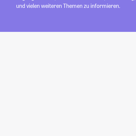
und vielen weiteren Themen zu informieren.