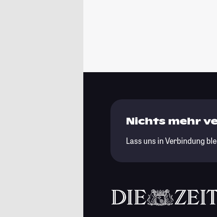
Nichts mehr v
Lass uns in Verbindung ble