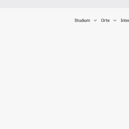
Studium
Orte
Inte