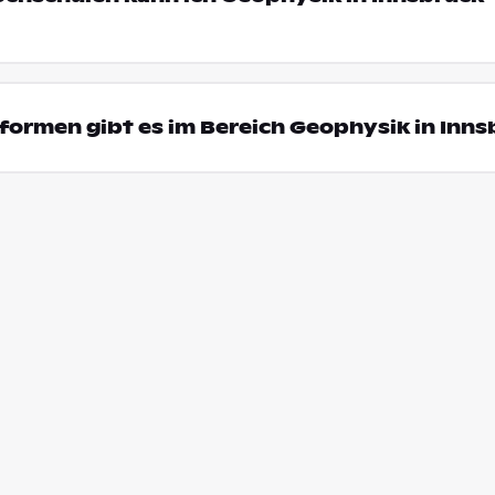
ormen gibt es im Bereich Geophysik in Inns