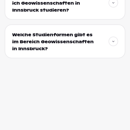
ich Geowissenschaften in
Innsbruck studieren?
Welche Studienformen gibt es
im Bereich Geowissenschaften
in Innsbruck?