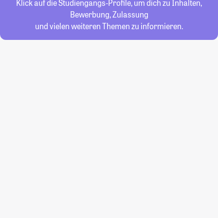
Klick auf die Studiengangs-Profile, um dich zu Inhalten,
Bewerbung, Zulassung
und vielen weiteren Themen zu informieren.