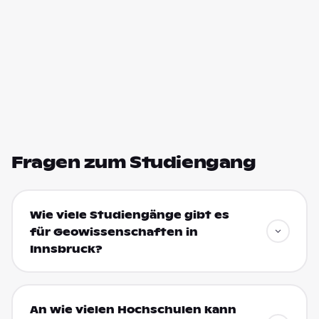
Fragen zum Studiengang
Wie viele Studiengänge gibt es
für Geowissenschaften in
Innsbruck?
An wie vielen Hochschulen kann