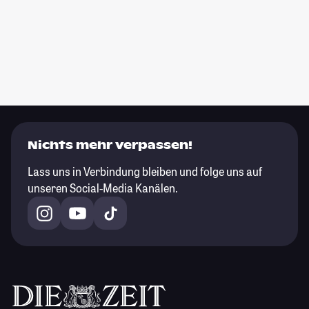
Nichts mehr verpassen!
Lass uns in Verbindung bleiben und folge uns auf
unseren Social-Media Kanälen.