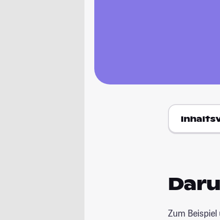
Inhalts
Daru
Zum Beispiel