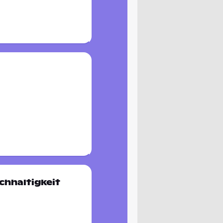
chhaltigkeit