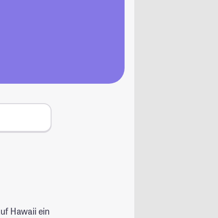
uf Hawaii ein