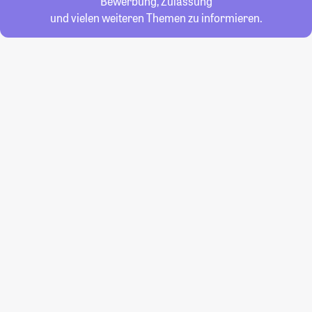
Bewerbung, Zulassung
und vielen weiteren Themen zu informieren.