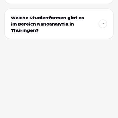
Welche Studienformen gibt es
im Bereich Nanoanalytik in
Thüringen?