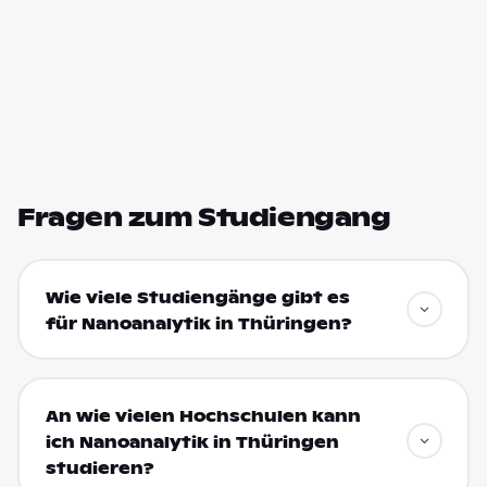
Fragen zum Studiengang
Wie viele Studiengänge gibt es
für Nanoanalytik in Thüringen?
An wie vielen Hochschulen kann
ich Nanoanalytik in Thüringen
studieren?