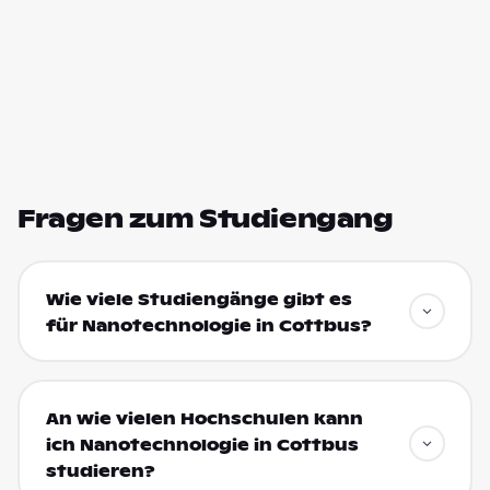
Fragen zum Studiengang
Wie viele Studiengänge gibt es
für Nanotechnologie in Cottbus?
An wie vielen Hochschulen kann
ich Nanotechnologie in Cottbus
studieren?