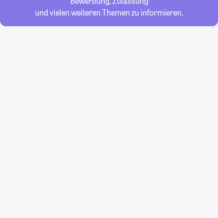
Bewerbung, Zulassung
und vielen weiteren Themen zu informieren.