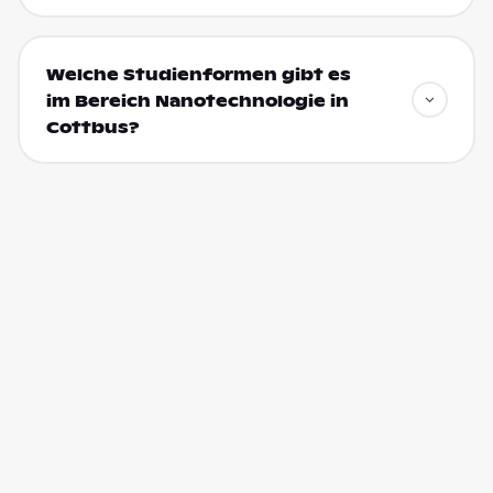
Welche Studienformen gibt es
im Bereich Nanotechnologie in
Cottbus?