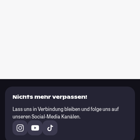
Nichts mehr verpassen!
Lass uns in Verbindung bleiben und folge uns auf
unseren Social-Media Kanälen.