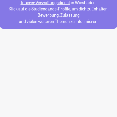
Innerer Verwaltungsdienst
in Wiesbaden.
Klick auf die Studiengangs-Profile, um dich zu Inhalten,
Bewerbung, Zulassung
und vielen weiteren Themen zu informieren.