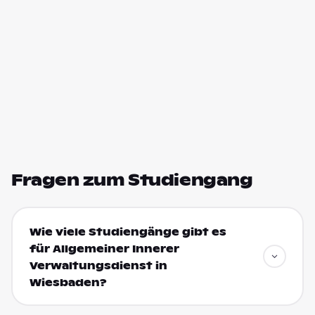
Fragen zum Studiengang
Wie viele Studiengänge gibt es
für Allgemeiner Innerer
Verwaltungsdienst in
Wiesbaden?