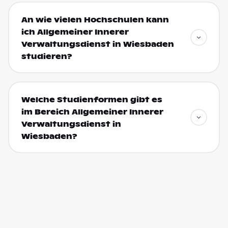
An wie vielen Hochschulen kann
ich Allgemeiner Innerer
Verwaltungsdienst in Wiesbaden
studieren?
Welche Studienformen gibt es
im Bereich Allgemeiner Innerer
Verwaltungsdienst in
Wiesbaden?