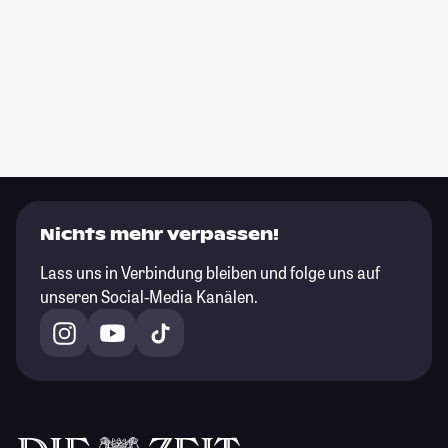
Nichts mehr verpassen!
Lass uns in Verbindung bleiben und folge uns auf
unseren Social-Media Kanälen.