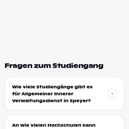
Fragen zum Studiengang
Wie viele Studiengänge gibt es
für Allgemeiner Innerer
Verwaltungsdienst in Speyer?
An wie vielen Hochschulen kann