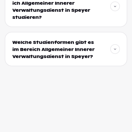
ich Allgemeiner Innerer
Verwaltungsdienst in Speyer
studieren?
Welche Studienformen gibt es
im Bereich Allgemeiner Innerer
Verwaltungsdienst in Speyer?