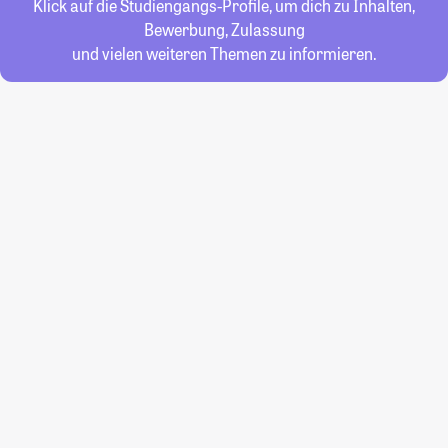
Klick auf die Studiengangs-Profile, um dich zu Inhalten,
Bewerbung, Zulassung
und vielen weiteren Themen zu informieren.