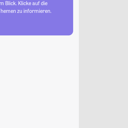
 Blick. Klicke auf die
Themen zu informieren.