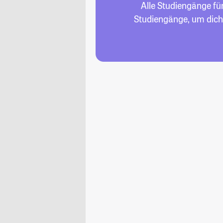
Alle Studiengänge fü
Studiengänge, um dich