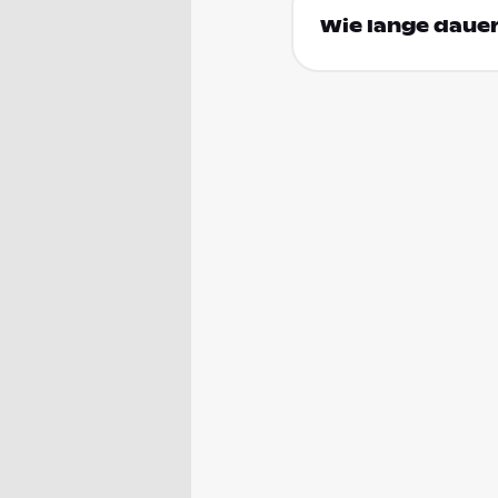
Wie lange dauer