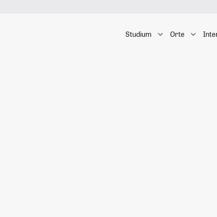
Studium
Orte
Inte