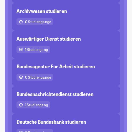
Archivwesen studieren
0 Studiengänge
Auswärtiger Dienst studieren
1 Studiengang
Bundesagentur Für Arbeit studieren
0 Studiengänge
Bundesnachrichtendienst studieren
1 Studiengang
Deutsche Bundesbank studieren