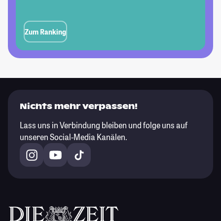
Zum Ranking
Nichts mehr verpassen!
Lass uns in Verbindung bleiben und folge uns auf
unseren Social-Media Kanälen.