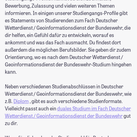
Bewerbung, Zulassung und vielen weiteren Themen
informieren. In einigen unserer Studiengangs-Profile gibt
es Statements von Studierenden zum Fach Deutscher
Wetterdienst / Geoinformationsdienst der Bundeswehr, die
dir helfen, ein Gefühl dafür zu entwickeln, worauf es
ankommt und was das Fach ausmacht. Du findest dort
außerdem die möglichen Berufsbilder. Sie geben dir zudem
Orientierung, wo es nach dem Deutscher Wetterdienst /
Geoinformationsdienst der Bundeswehr-Studium hingehen
kann.
Neben verschiedenen Studienabschlüssen in Deutscher
Wetterdienst / Geoinformationsdienst der Bundeswehr, wie
z.B.
Diplom
, gibt es auch verschiedene Studienformate.
Vielleicht passt auch ein
duales Studium im Fach Deutscher
Wetterdienst / Geoinformationsdienst der Bundeswehr
gut
zu dir.