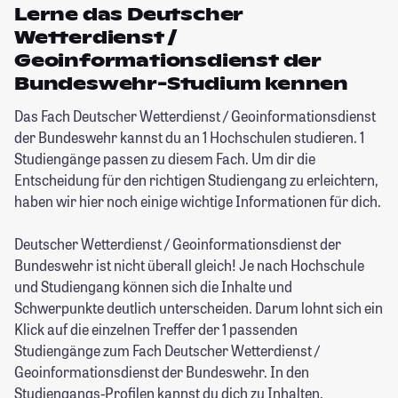
Lerne das Deutscher
Wetterdienst /
Geoinformationsdienst der
Bundeswehr-Studium kennen
Das Fach Deutscher Wetterdienst / Geoinformationsdienst
der Bundeswehr kannst du an 1 Hochschulen studieren. 1
Studiengänge passen zu diesem Fach. Um dir die
Entscheidung für den richtigen Studiengang zu erleichtern,
haben wir hier noch einige wichtige Informationen für dich.
Deutscher Wetterdienst / Geoinformationsdienst der
Bundeswehr ist nicht überall gleich! Je nach Hochschule
und Studiengang können sich die Inhalte und
Schwerpunkte deutlich unterscheiden. Darum lohnt sich ein
Klick auf die einzelnen Treffer der 1 passenden
Studiengänge zum Fach Deutscher Wetterdienst /
Geoinformationsdienst der Bundeswehr. In den
Studiengangs-Profilen kannst du dich zu Inhalten,