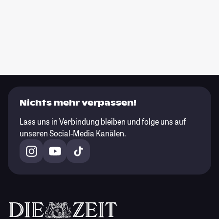
Nichts mehr verpassen!
Lass uns in Verbindung bleiben und folge uns auf
unseren Social-Media Kanälen.