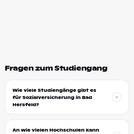
Fragen zum Studiengang
Wie viele Studiengänge gibt es
für Sozialversicherung in Bad
Hersfeld?
An wie vielen Hochschulen kann