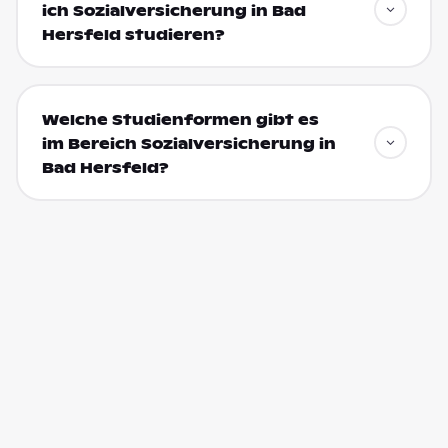
ich Sozialversicherung in Bad
Hersfeld studieren?
Welche Studienformen gibt es
im Bereich Sozialversicherung in
Bad Hersfeld?