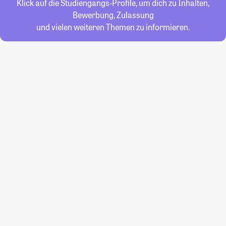
Klick auf die Studiengangs-Profile, um dich zu Inhalten,
Bewerbung, Zulassung
und vielen weiteren Themen zu informieren.