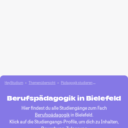
HeyStudium
Themenübersicht
Pädagogik studieren
Berufspädagogik
Berufspädagogik in Bielefeld
Hier findest du alle Studiengänge zum Fach
Berufspädagogik
in Bielefeld.
Klick auf die Studiengangs-Profile, um dich zu Inhalten,