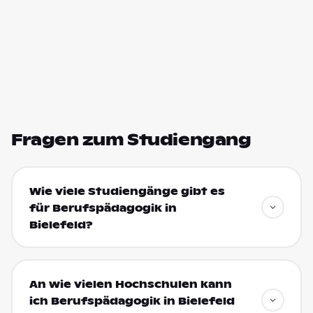
Fragen zum Studiengang
Wie viele Studiengänge gibt es
für Berufspädagogik in
Bielefeld?
An wie vielen Hochschulen kann
ich Berufspädagogik in Bielefeld