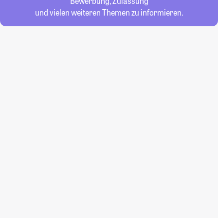
Bewerbung, Zulassung
und vielen weiteren Themen zu informieren.