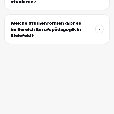
studieren?
Welche Studienformen gibt es
im Bereich Berufspädagogik in
Bielefeld?