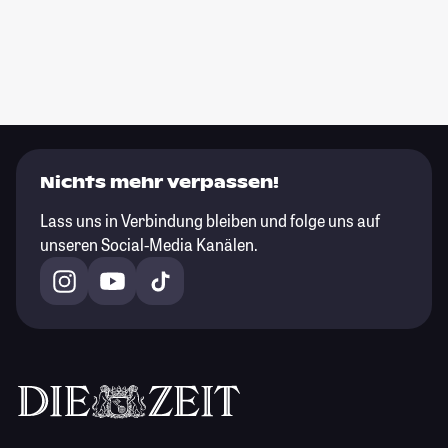
Nichts mehr verpassen!
Lass uns in Verbindung bleiben und folge uns auf
unseren Social-Media Kanälen.