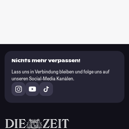
Nichts mehr verpassen!
Lass uns in Verbindung bleiben und folge uns auf
unseren Social-Media Kanälen.