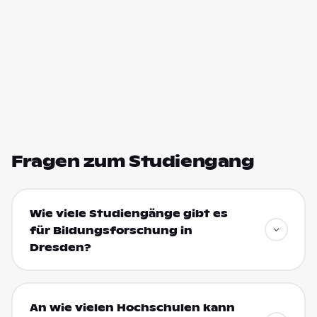
Fragen zum Studiengang
Wie viele Studiengänge gibt es
für Bildungsforschung in
Dresden?
An wie vielen Hochschulen kann