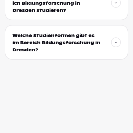
ich Bildungsforschung in
Dresden studieren?
Welche Studienformen gibt es
im Bereich Bildungsforschung in
Dresden?