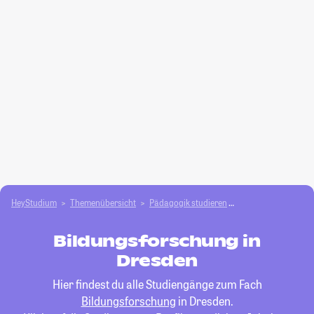
HeyStudium
Themenübersicht
Pädagogik studieren
Bildungsforschung
Bildungsforschung in
Dresden
Hier findest du alle Studiengänge zum Fach
Bildungsforschung
in Dresden.