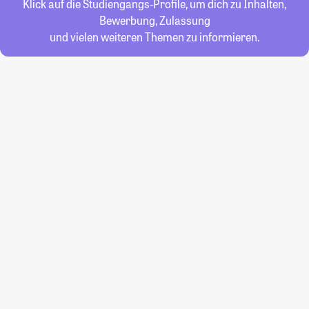
Klick auf die Studiengangs-Profile, um dich zu Inhalten,
Bewerbung, Zulassung
und vielen weiteren Themen zu informieren.