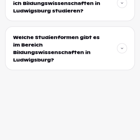
ich Bildungswissenschaften in
Ludwigsburg studieren?
Welche Studienformen gibt es
im Bereich
Bildungswissenschaften in
Ludwigsburg?