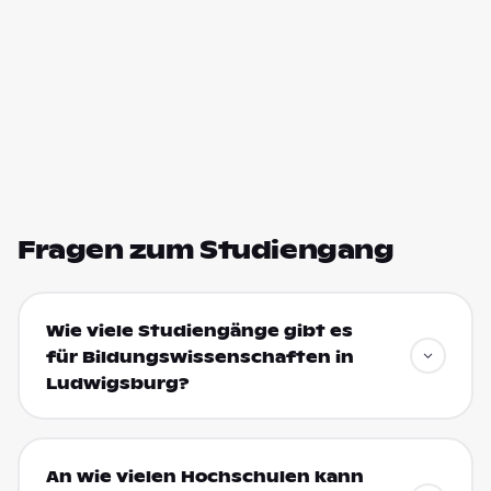
Fragen zum Studiengang
Wie viele Studiengänge gibt es
für Bildungswissenschaften in
Ludwigsburg?
An wie vielen Hochschulen kann