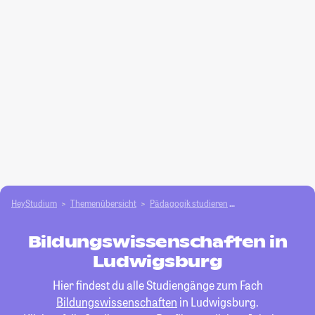
HeyStudium
Themenübersicht
Pädagogik studieren
Bildungswissensch
Bildungswissenschaften in
Ludwigsburg
Hier findest du alle Studiengänge zum Fach
Bildungswissenschaften
in Ludwigsburg.