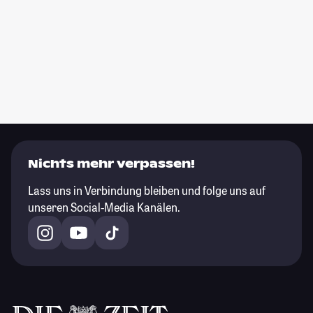
Nichts mehr verpassen!
Lass uns in Verbindung bleiben und folge uns auf
unseren Social-Media Kanälen.