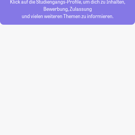
Klick auf die Studiengangs-Profile, um dich zu Inhalten,
Bewerbung, Zulassung
und vielen weiteren Themen zu informieren.