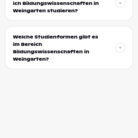
ich Bildungswissenschaften in
Weingarten studieren?
Welche Studienformen gibt es
im Bereich
Bildungswissenschaften in
Weingarten?