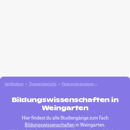
HeyStudium
Themenübersicht
Pädagogik studieren
Bildungswissensch
Bildungswissenschaften in
Weingarten
Hier findest du alle Studiengänge zum Fach
Bildungswissenschaften
in Weingarten.