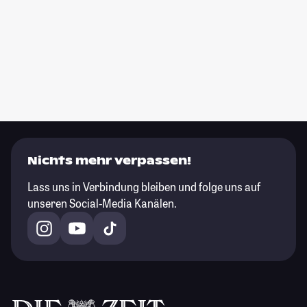
Nichts mehr verpassen!
Lass uns in Verbindung bleiben und folge uns auf
unseren Social-Media Kanälen.