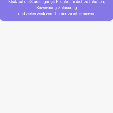
Klick auf die Studiengangs-Profile, um dich zu Inhalten,
Bewerbung, Zulassung
und vielen weiteren Themen zu informieren.