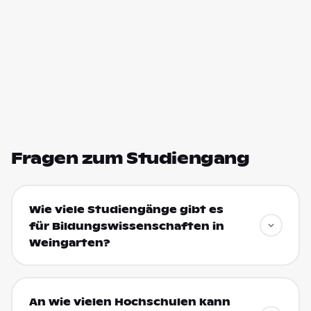
Fragen zum Studiengang
Wie viele Studiengänge gibt es
für Bildungswissenschaften in
Weingarten?
An wie vielen Hochschulen kann