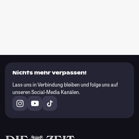
Nichts mehr verpassen!
Lass uns in Verbindung bleiben und folge uns auf
unseren Social-Media Kanälen.