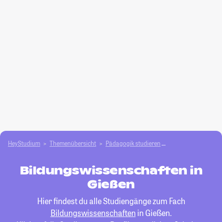
HeyStudium
Themenübersicht
Pädagogik studieren
Bildungswissensch
Bildungswissenschaften in
Gießen
Hier findest du alle Studiengänge zum Fach
Bildungswissenschaften
in Gießen.