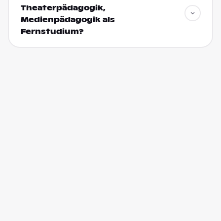
Theaterpädagogik,
Medienpädagogik als
Fernstudium?