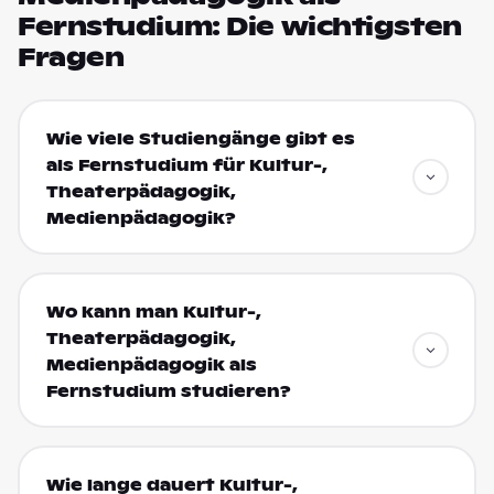
Fernstudium: Die wichtigsten
Fragen
Wie viele Studiengänge gibt es
als Fernstudium für Kultur-,
Theaterpädagogik,
Medienpädagogik?
Wo kann man Kultur-,
Theaterpädagogik,
Medienpädagogik als
Fernstudium studieren?
Wie lange dauert Kultur-,