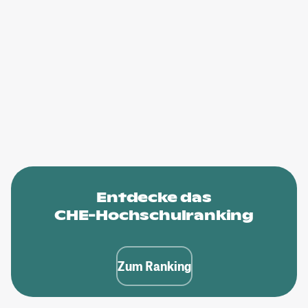
Entdecke das
CHE-Hochschulranking
Zum Ranking