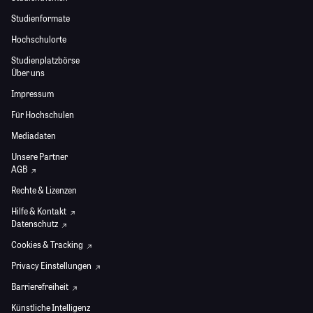
Studienformate
Hochschulorte
Studienplatzbörse
Über uns
Impressum
Für Hochschulen
Mediadaten
Unsere Partner
AGB
Rechte & Lizenzen
Hilfe & Kontakt
Datenschutz
Cookies & Tracking
Privacy Einstellungen
Barrierefreiheit
Künstliche Intelligenz