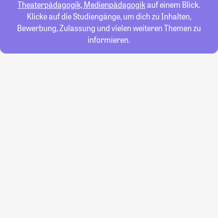
Theaterpädagogik, Medienpädagogik
auf einem Blick.
Klicke auf die Studiengänge, um dich zu Inhalten,
Bewerbung, Zulassung und vielen weiteren Themen zu
informieren.