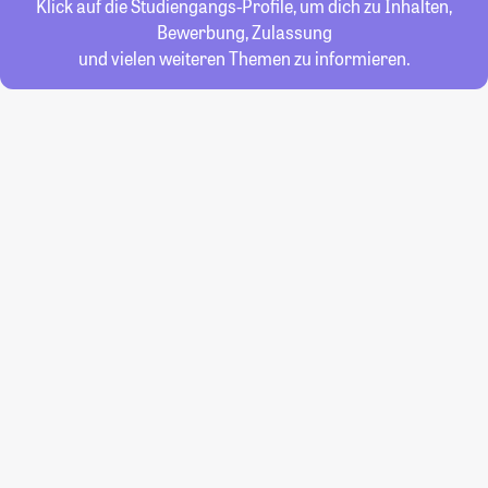
Klick auf die Studiengangs-Profile, um dich zu Inhalten,
Bewerbung, Zulassung
und vielen weiteren Themen zu informieren.