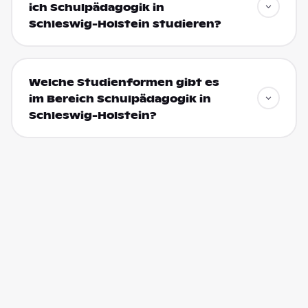
ich Schulpädagogik in
Schleswig-Holstein studieren?
Welche Studienformen gibt es
im Bereich Schulpädagogik in
Schleswig-Holstein?