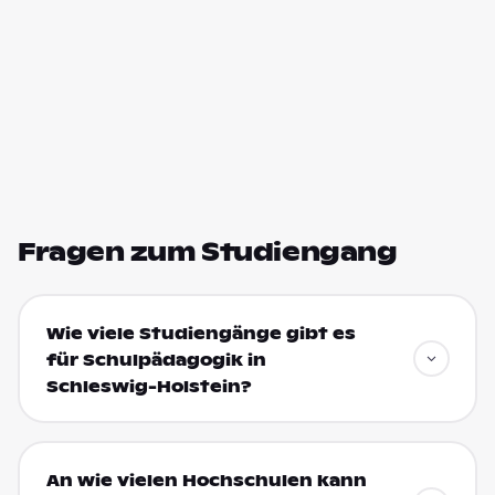
Fragen zum Studiengang
Wie viele Studiengänge gibt es
für Schulpädagogik in
Schleswig-Holstein?
An wie vielen Hochschulen kann