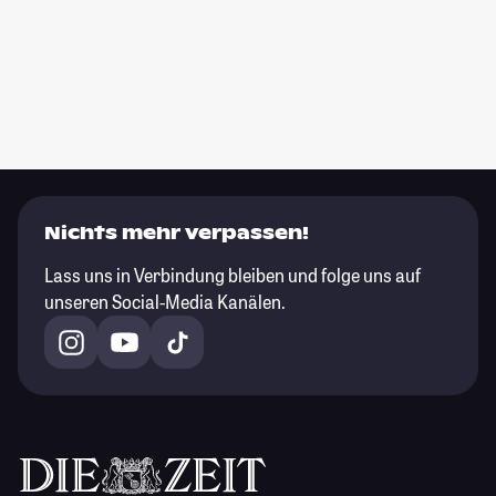
Nichts mehr verpassen!
Lass uns in Verbindung bleiben und folge uns auf
unseren Social-Media Kanälen.