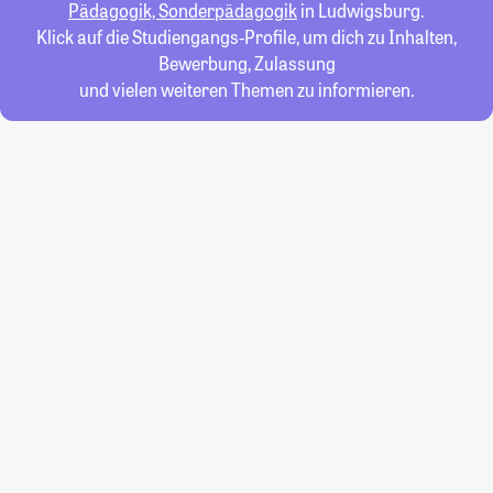
Pädagogik, Sonderpädagogik
in Ludwigsburg.
Klick auf die Studiengangs-Profile, um dich zu Inhalten,
Bewerbung, Zulassung
und vielen weiteren Themen zu informieren.