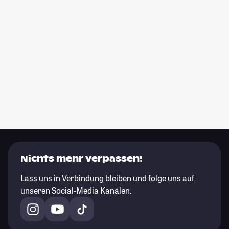
Nichts mehr verpassen!
Lass uns in Verbindung bleiben und folge uns auf
unseren Social-Media Kanälen.