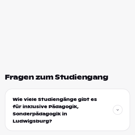
Fragen zum Studiengang
Wie viele Studiengänge gibt es
für inklusive Pädagogik,
Sonderpädagogik in
Ludwigsburg?