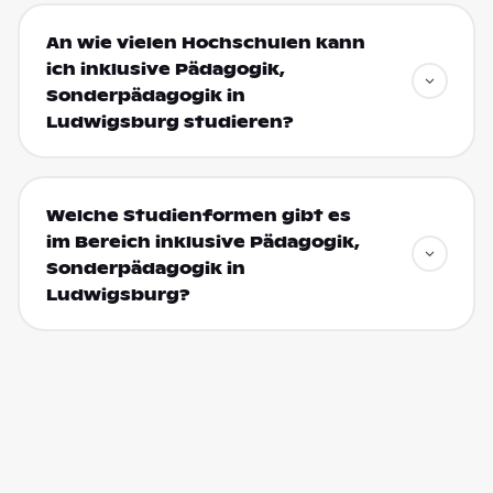
An wie vielen Hochschulen kann
ich inklusive Pädagogik,
Sonderpädagogik in
Ludwigsburg studieren?
Welche Studienformen gibt es
im Bereich inklusive Pädagogik,
Sonderpädagogik in
Ludwigsburg?