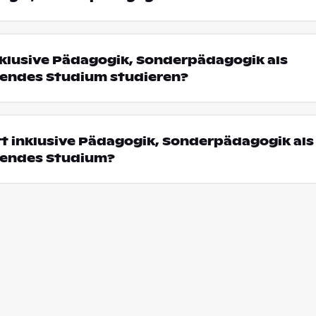
klusive Pädagogik, Sonderpädagogik als
rendes Studium studieren?
t inklusive Pädagogik, Sonderpädagogik als
rendes Studium?