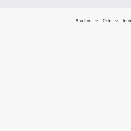
Studium
Orte
Inte