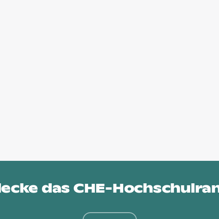
ecke das
CHE-Hochschulra