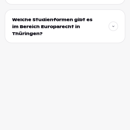
Welche Studienformen gibt es
im Bereich Europarecht in
Thüringen?