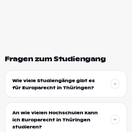
Fragen zum Studiengang
Wie viele Studiengänge gibt es
für Europarecht in Thüringen?
An wie vielen Hochschulen kann
ich Europarecht in Thüringen
studieren?