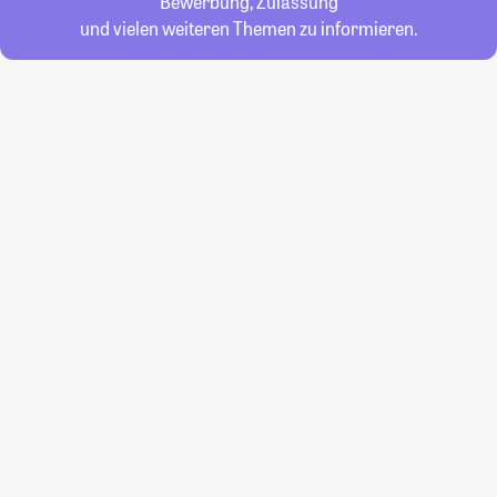
Bewerbung, Zulassung
und vielen weiteren Themen zu informieren.