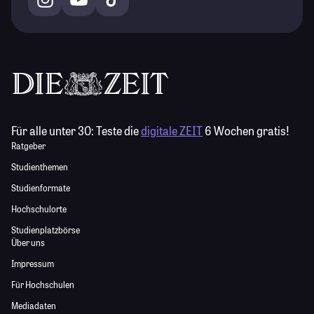
Für alle unter 30:
Teste die
digitale ZEIT
6 Wochen gratis!
Ratgeber
Studienthemen
Studienformate
Hochschulorte
Studienplatzbörse
Über uns
Impressum
Für Hochschulen
Mediadaten