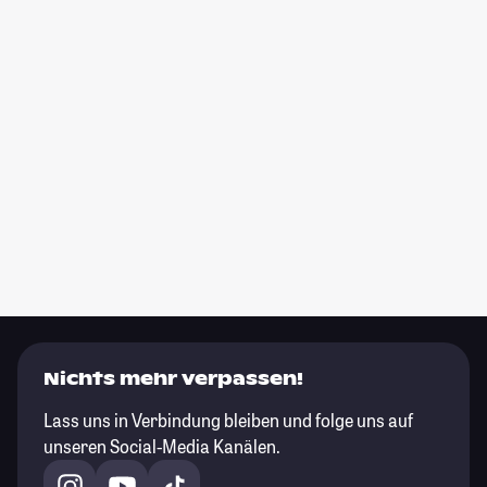
Nichts mehr verpassen!
Lass uns in Verbindung bleiben und folge uns auf
unseren Social-Media Kanälen.