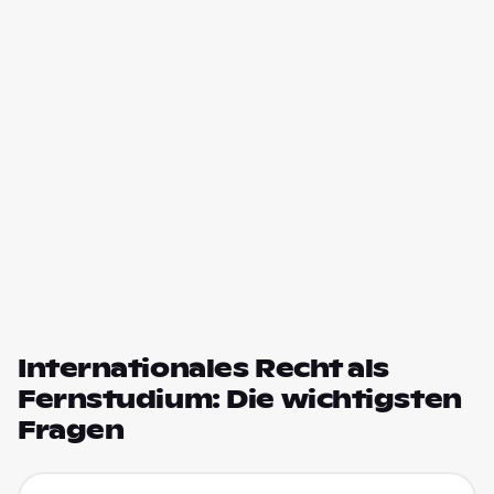
Internationales Recht als
Fernstudium: Die wichtigsten
Fragen