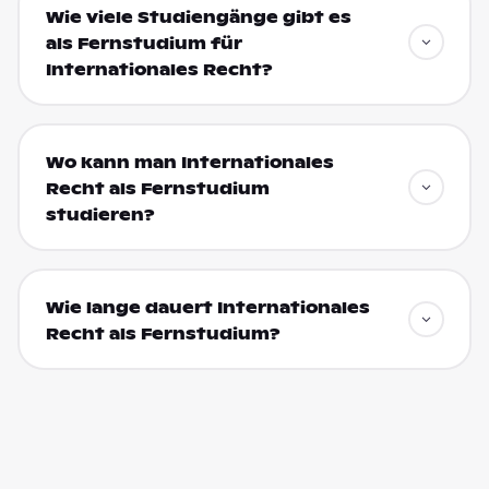
Wie viele Studiengänge gibt es
als Fernstudium für
Internationales Recht?
Wo kann man Internationales
Recht als Fernstudium
studieren?
Wie lange dauert Internationales
Recht als Fernstudium?