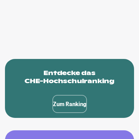
Entdecke das
CHE-Hochschulranking
Zum Ranking