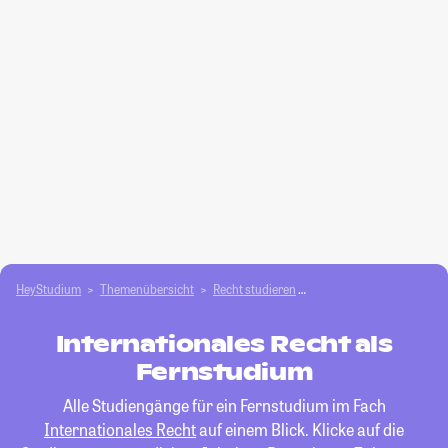
HeyStudium
Themenübersicht
Recht studieren
Internationales Recht
Internationales Recht als
Fernstudium
Alle Studiengänge für ein Fernstudium im Fach
Internationales Recht
auf einem Blick. Klicke auf die