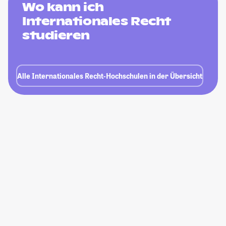
Wo kann ich
Internationales Recht
studieren
Alle Internationales Recht-Hochschulen in der Übersicht