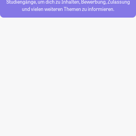
Studiengänge, um dich zu Inhalten, Bewerbung, Zulassung
und vielen weiteren Themen zu informieren.