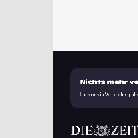
Nichts mehr v
Lass uns in Verbindung ble