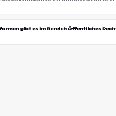
ormen gibt es im Bereich Öffentliches Recht