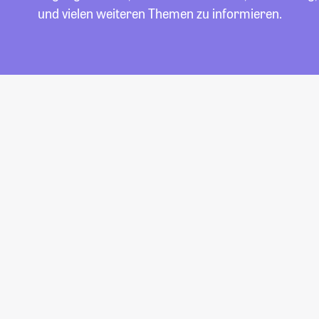
und vielen weiteren Themen zu informieren.