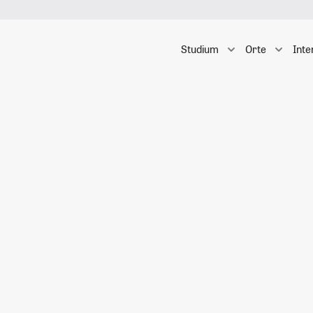
Studium
Orte
Inte