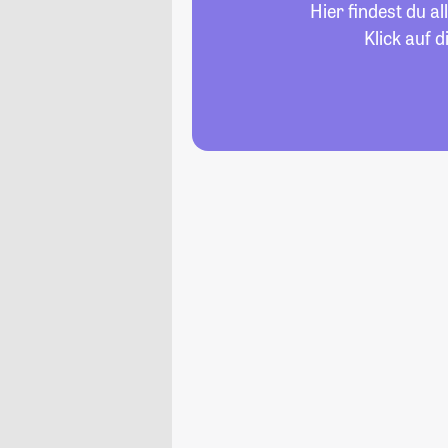
Hier findest du 
Klick auf 