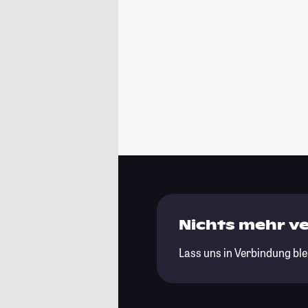
Nichts mehr v
Lass uns in Verbindung ble