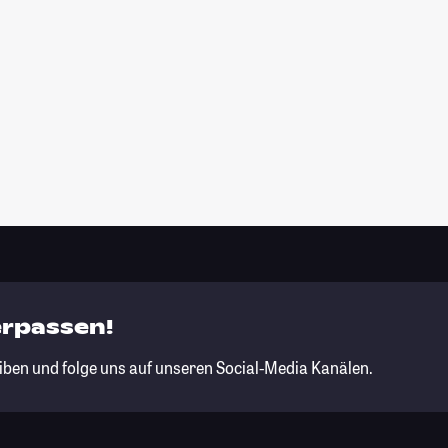
erpassen!
iben und folge uns auf unseren Social-Media Kanälen.