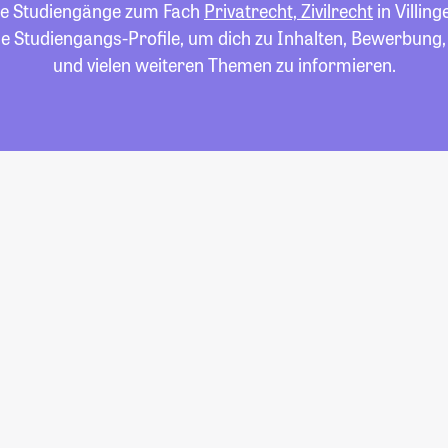
alle Studiengänge zum Fach
Privatrecht, Zivilrecht
in Villin
die Studiengangs-Profile, um dich zu Inhalten, Bewerbung
und vielen weiteren Themen zu informieren.