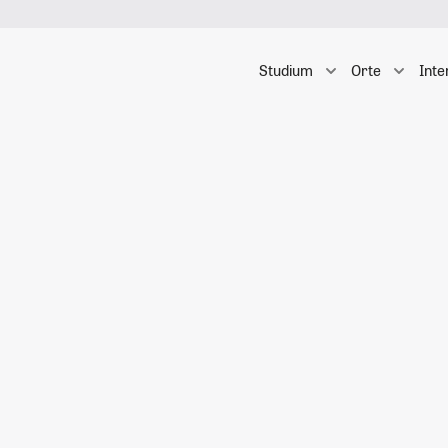
Studium
Orte
Inte