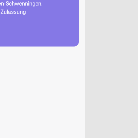
gen-Schwenningen.
, Zulassung