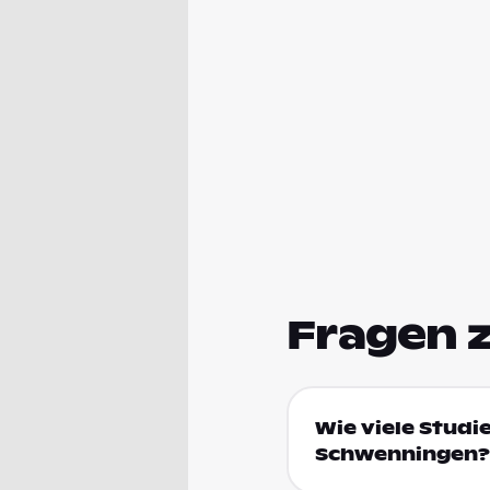
Fragen 
Wie viele Studie
Schwenningen?