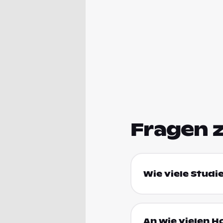
Fragen 
Wie viele Studie
An wie vielen H