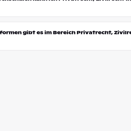
ormen gibt es im Bereich Privatrecht, Zivilr