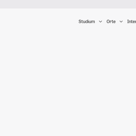
Studium
Orte
Inte