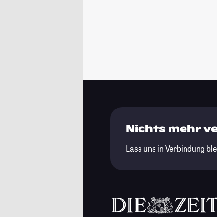
Nichts mehr v
Lass uns in Verbindung ble