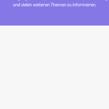
und vielen weiteren Themen zu informieren.