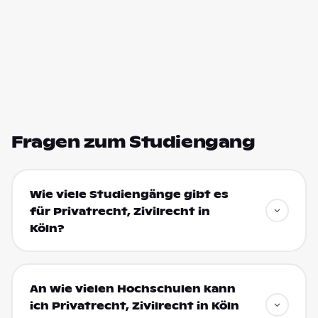
Fragen zum Studiengang
Wie viele Studiengänge gibt es
für Privatrecht, Zivilrecht in
Köln?
An wie vielen Hochschulen kann
ich Privatrecht, Zivilrecht in Köln