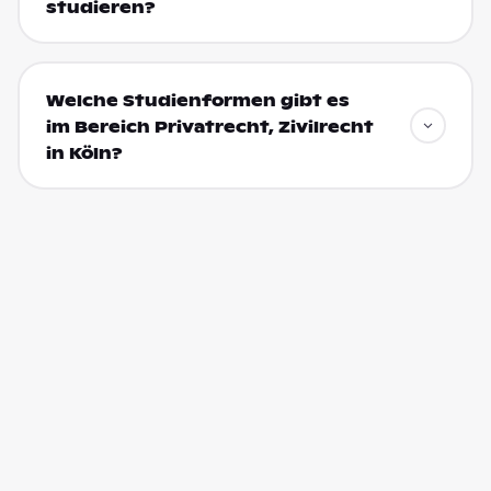
studieren?
Welche Studienformen gibt es
im Bereich Privatrecht, Zivilrecht
in Köln?