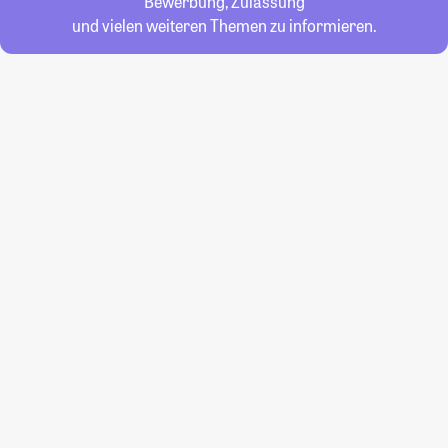
Bewerbung, Zulassung
und vielen weiteren Themen zu informieren.