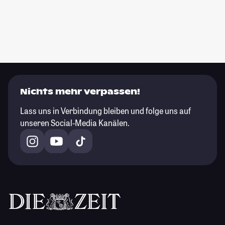
Nichts mehr verpassen!
Lass uns in Verbindung bleiben und folge uns auf
unseren Social-Media Kanälen.