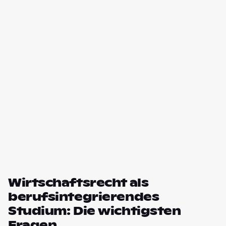
Wirtschaftsrecht als
berufsintegrierendes
Studium: Die wichtigsten
Fragen