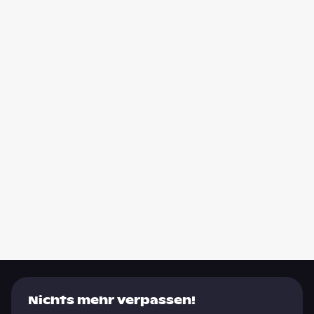
Nichts mehr verpassen!