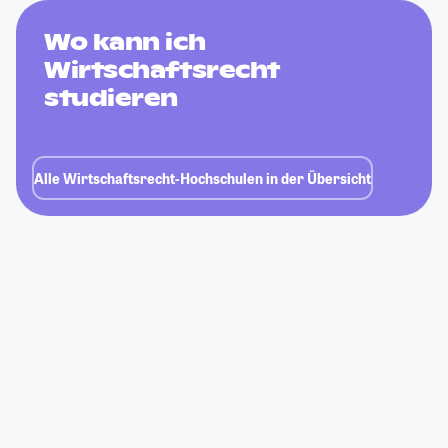
Wo kann ich
Wirtschaftsrecht
studieren
Alle Wirtschaftsrecht-Hochschulen in der Übersicht