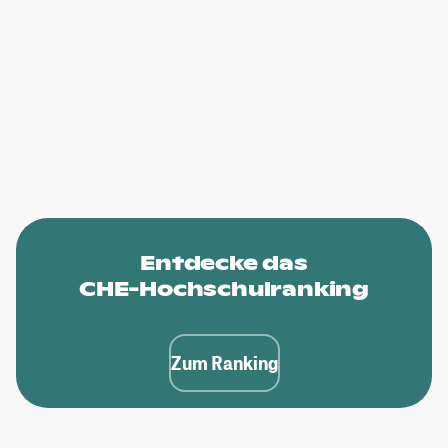
Entdecke das
CHE-Hochschulranking
Zum Ranking