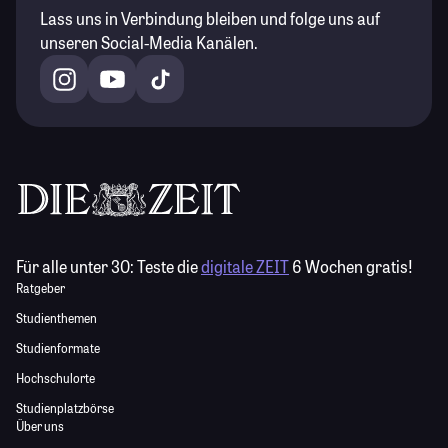
Lass uns in Verbindung bleiben und folge uns auf
unseren Social-Media Kanälen.
Für alle unter 30:
Teste die
digitale ZEIT
6 Wochen gratis!
Ratgeber
Studienthemen
Studienformate
Hochschulorte
Studienplatzbörse
Über uns