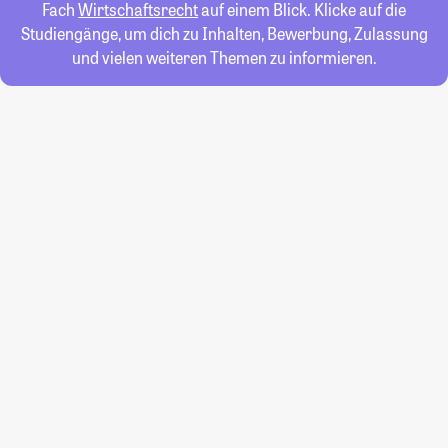
Fach
Wirtschaftsrecht
auf einem Blick. Klicke auf die
Studiengänge, um dich zu Inhalten, Bewerbung, Zulassung
und vielen weiteren Themen zu informieren.