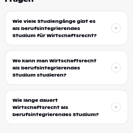
Wie viele Studiengänge gibt es
als berufsintegrierendes
Studium für Wirtschaftsrecht?
Wo kann man Wirtschaftsrecht
als berufsintegrierendes
Studium studieren?
Wie lange dauert
Wirtschaftsrecht als
berufsintegrierendes Studium?