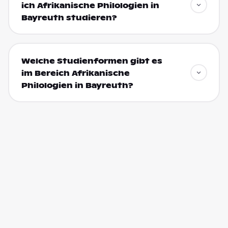
ich Afrikanische Philologien in
Bayreuth studieren?
Welche Studienformen gibt es
im Bereich Afrikanische
Philologien in Bayreuth?