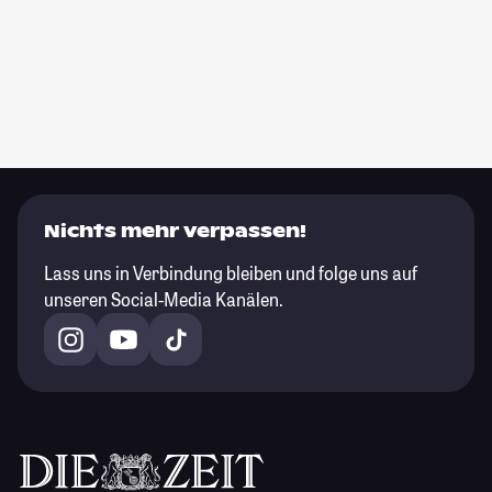
Nichts mehr verpassen!
Lass uns in Verbindung bleiben und folge uns auf
unseren Social-Media Kanälen.