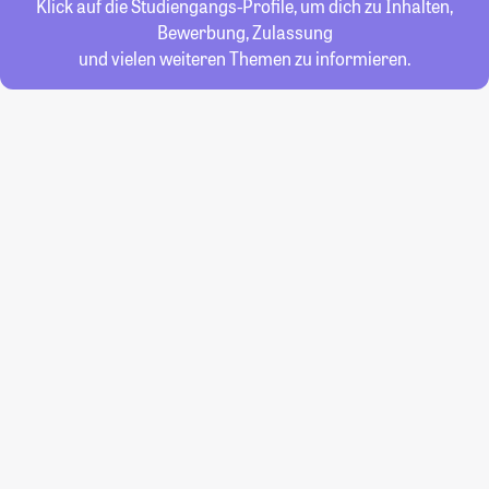
Klick auf die Studiengangs-Profile, um dich zu Inhalten,
Bewerbung, Zulassung
und vielen weiteren Themen zu informieren.