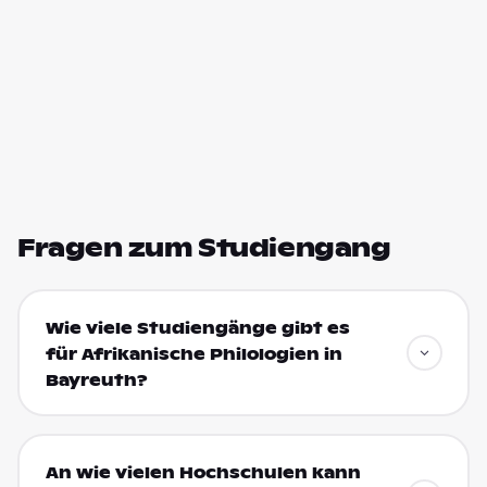
Fragen zum Studiengang
Wie viele Studiengänge gibt es
für Afrikanische Philologien in
Bayreuth?
An wie vielen Hochschulen kann