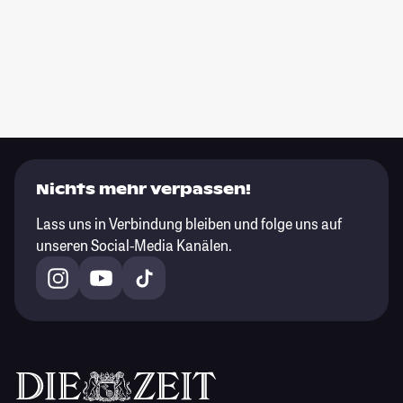
Nichts mehr verpassen!
Lass uns in Verbindung bleiben und folge uns auf
unseren Social-Media Kanälen.