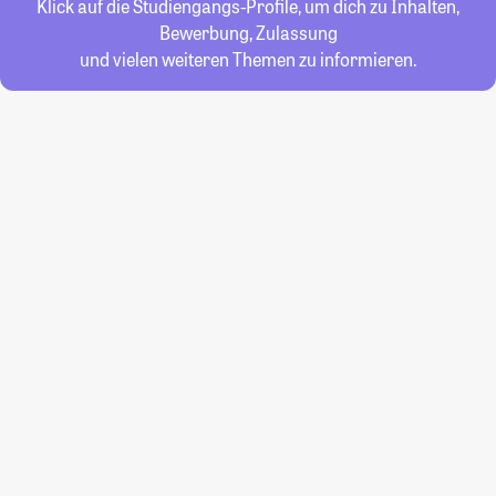
Klick auf die Studiengangs-Profile, um dich zu Inhalten,
Bewerbung, Zulassung
und vielen weiteren Themen zu informieren.