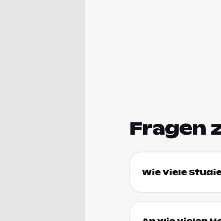
Fragen 
Wie viele Studie