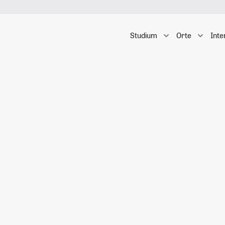
Studium
Orte
Inte