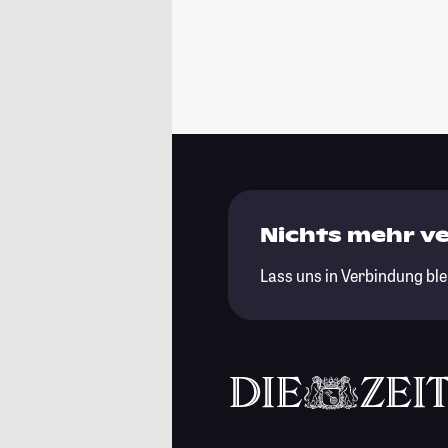
Nichts mehr v
Lass uns in Verbindung ble