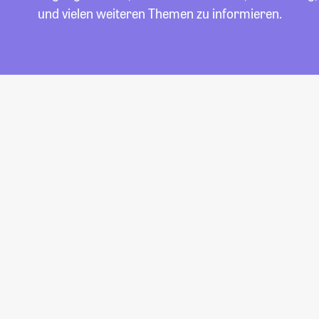
und vielen weiteren Themen zu informieren.