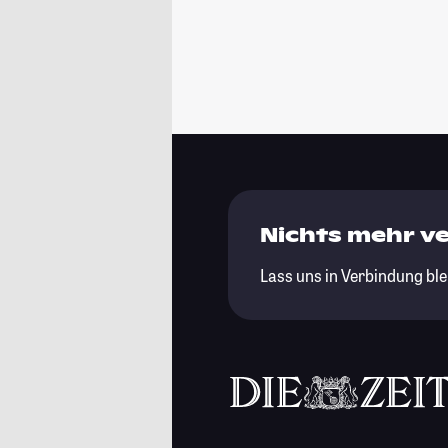
Nichts mehr v
Lass uns in Verbindung ble