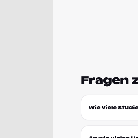
Fragen 
Wie viele Studi