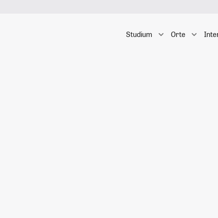
Studium
Orte
Inte