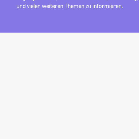
und vielen weiteren Themen zu informieren.