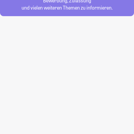
Bewerbung, Zulassung
und vielen weiteren Themen zu informieren.