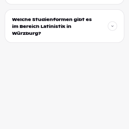
Welche Studienformen gibt es
im Bereich Latinistik in
Würzburg?