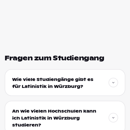
Fragen zum Studiengang
Wie viele Studiengänge gibt es
für Latinistik in Würzburg?
An wie vielen Hochschulen kann
ich Latinistik in Würzburg
studieren?