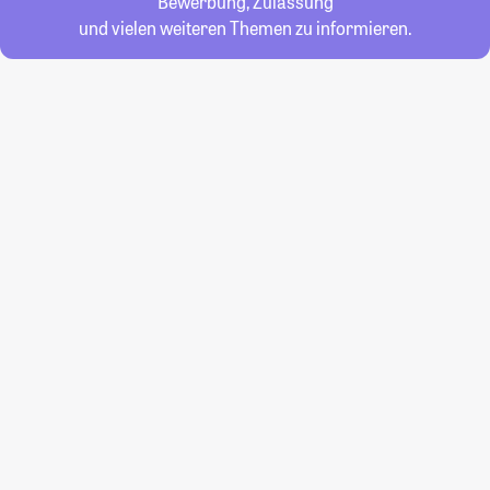
Bewerbung, Zulassung
und vielen weiteren Themen zu informieren.