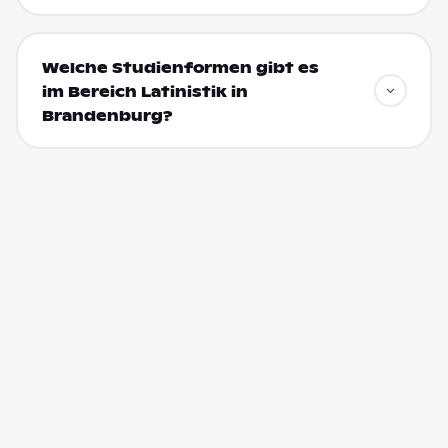
Welche Studienformen gibt es
im Bereich Latinistik in
Brandenburg?