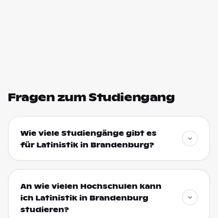
Fragen zum Studiengang
Wie viele Studiengänge gibt es
für Latinistik in Brandenburg?
An wie vielen Hochschulen kann
ich Latinistik in Brandenburg
studieren?