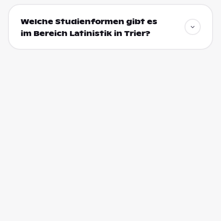
Welche Studienformen gibt es
im Bereich Latinistik in Trier?