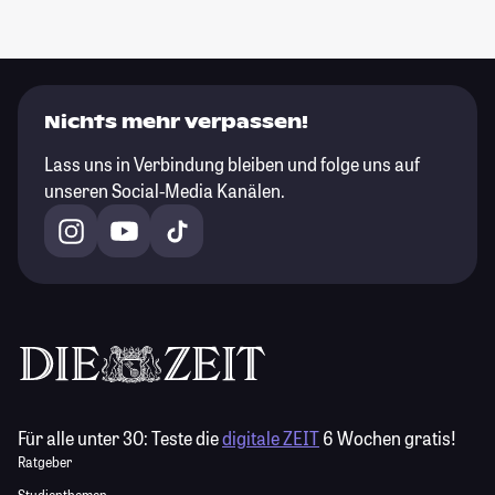
Nichts mehr verpassen!
Lass uns in Verbindung bleiben und folge uns auf
unseren Social-Media Kanälen.
Für alle unter 30:
Teste die
digitale ZEIT
6 Wochen gratis!
Ratgeber