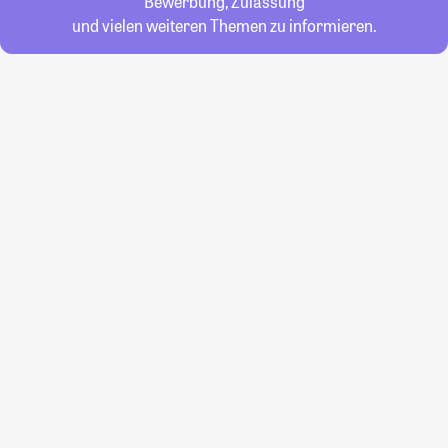
Bewerbung, Zulassung
und vielen weiteren Themen zu informieren.