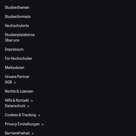
Studienthemen
Studienformate
Hochschulorte
Studienplatzbörse
Über uns
Impressum
Für Hochschulen
Mediadaten
Unsere Partner
AGB
Rechte & Lizenzen
Hilfe & Kontakt
Datenschutz
Cookies & Tracking
Privacy Einstellungen
Barrierefreiheit