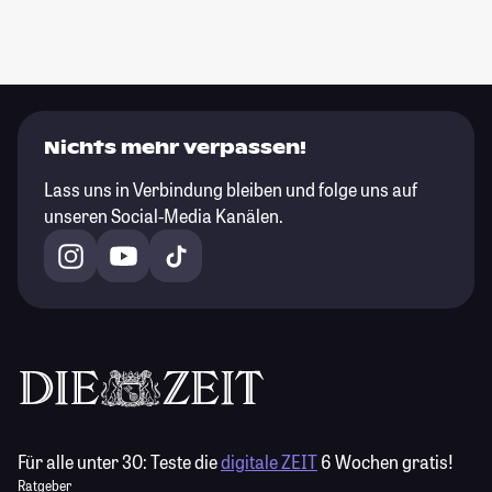
Nichts mehr verpassen!
Lass uns in Verbindung bleiben und folge uns auf
unseren Social-Media Kanälen.
Für alle unter 30:
Teste die
digitale ZEIT
6 Wochen gratis!
Ratgeber