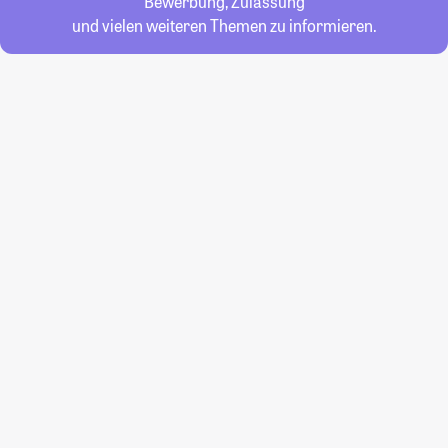
Bewerbung, Zulassung
und vielen weiteren Themen zu informieren.