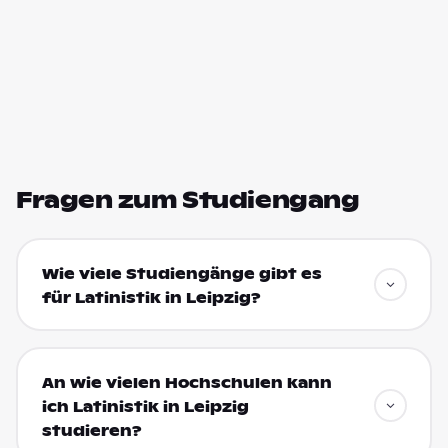
Fragen zum Studiengang
Wie viele Studiengänge gibt es
für Latinistik in Leipzig?
An wie vielen Hochschulen kann
ich Latinistik in Leipzig
studieren?