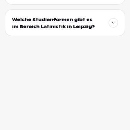
Welche Studienformen gibt es
im Bereich Latinistik in Leipzig?