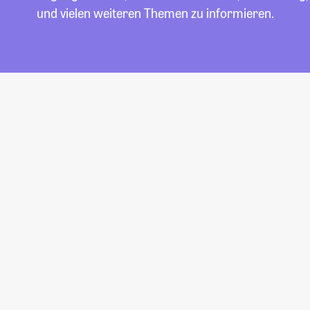
und vielen weiteren Themen zu informieren.