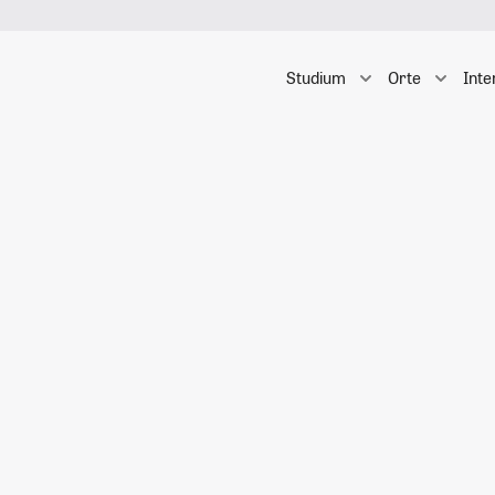
Studium
Orte
Inte