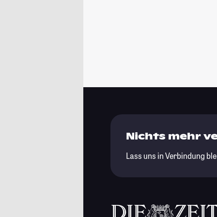
Nichts mehr v
Lass uns in Verbindung ble