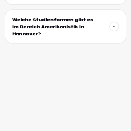
Welche Studienformen gibt es
im Bereich Amerikanistik in
Hannover?