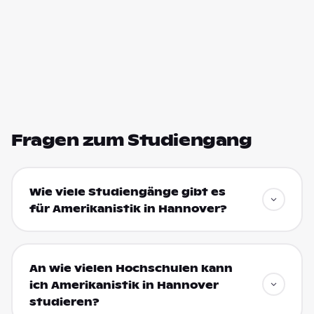
Fragen zum Studiengang
Wie viele Studiengänge gibt es
für Amerikanistik in Hannover?
An wie vielen Hochschulen kann
ich Amerikanistik in Hannover
studieren?