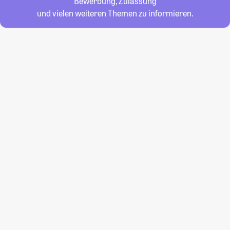
Bewerbung, Zulassung
und vielen weiteren Themen zu informieren.