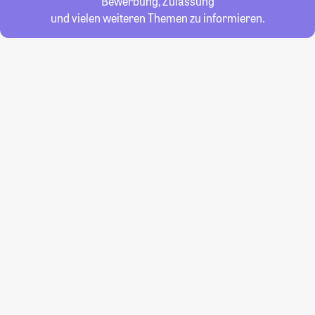
Bewerbung, Zulassung
und vielen weiteren Themen zu informieren.