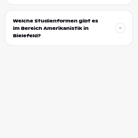
Welche Studienformen gibt es
im Bereich Amerikanistik in
Bielefeld?