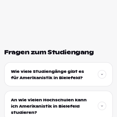
Fragen zum Studiengang
Wie viele Studiengänge gibt es
für Amerikanistik in Bielefeld?
An wie vielen Hochschulen kann
ich Amerikanistik in Bielefeld
studieren?