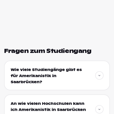
Fragen zum Studiengang
Wie viele Studiengänge gibt es
für Amerikanistik in
Saarbrücken?
An wie vielen Hochschulen kann
ich Amerikanistik in Saarbrücken