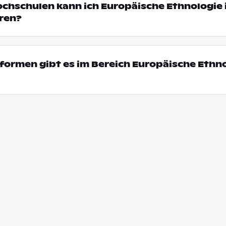
ochschulen kann ich Europäische Ethnologie 
ren?
ormen gibt es im Bereich Europäische Ethno