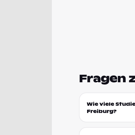
Fragen 
Wie viele Studi
Freiburg?