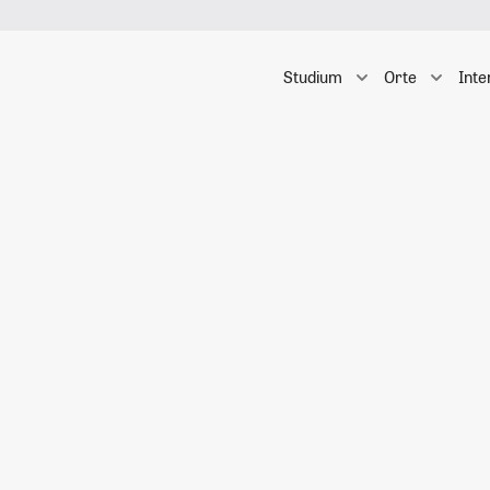
Studium
Orte
Inte