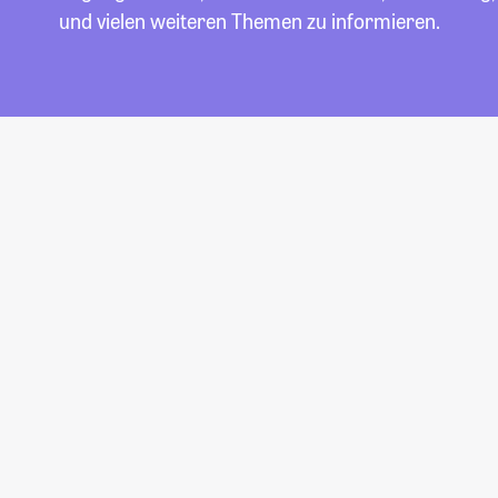
und vielen weiteren Themen zu informieren.