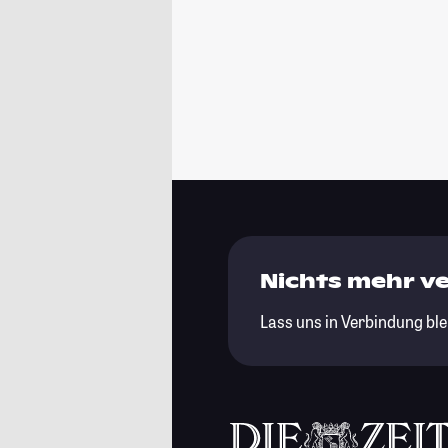
Nichts mehr v
Lass uns in Verbindung ble