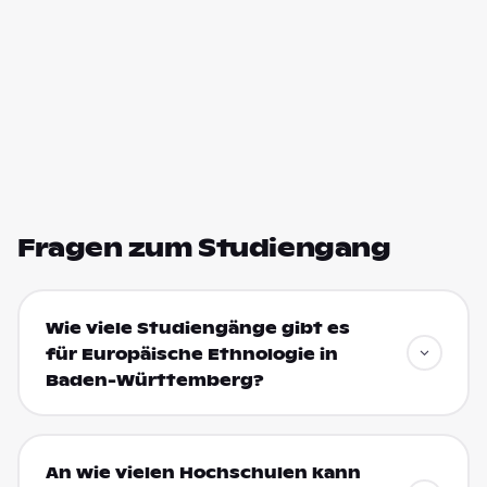
Fragen zum Studiengang
Wie viele Studiengänge gibt es
für Europäische Ethnologie in
Baden-Württemberg?
An wie vielen Hochschulen kann