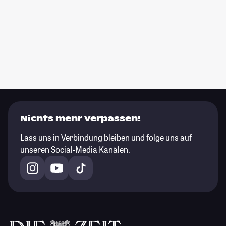
Nichts mehr verpassen!
Lass uns in Verbindung bleiben und folge uns auf
unseren Social-Media Kanälen.