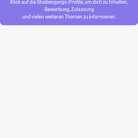
Klick auf die Studiengangs-Profile, um dich zu Inhalten,
Bewerbung, Zulassung
und vielen weiteren Themen zu informieren.