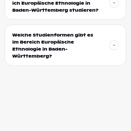
ich Europäische Ethnologie in
Baden-Württemberg studieren?
Welche Studienformen gibt es
im Bereich Europäische
Ethnologie in Baden-
Württemberg?