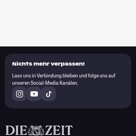
Nichts mehr verpassen!
Lass uns in Verbindung bleiben und folge uns auf
unseren Social-Media Kanälen.