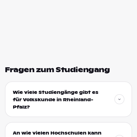
Fragen zum Studiengang
Wie viele Studiengänge gibt es
für Volkskunde in Rheinland-
Pfalz?
An wie vielen Hochschulen kann