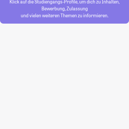
Klick auf die Studiengangs-Profile, um dich zu Inhalten,
Bewerbung, Zulassung
und vielen weiteren Themen zu informieren.