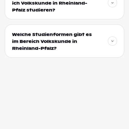
ich Volkskunde in Rheinland-
Pfalz studieren?
Welche Studienformen gibt es
im Bereich Volkskunde in
Rheinland-Pfalz?