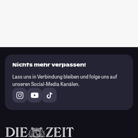
Nichts mehr verpassen!
Lass uns in Verbindung bleiben und folge uns auf
unseren Social-Media Kanälen.