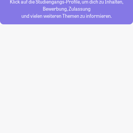
Klick auf die Studiengangs-Profile, um dich zu Inhalten,
Bewerbung, Zulassung
und vielen weiteren Themen zu informieren.