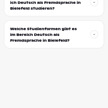
ich Deutsch als Fremdsprache in
Bielefeld studieren?
Welche Studienformen gibt es
im Bereich Deutsch als
Fremdsprache in Bielefeld?