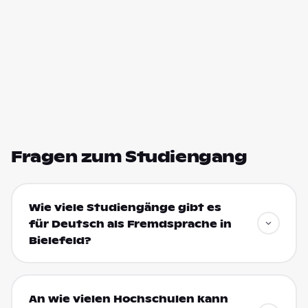
Fragen zum Studiengang
Wie viele Studiengänge gibt es
für Deutsch als Fremdsprache in
Bielefeld?
An wie vielen Hochschulen kann